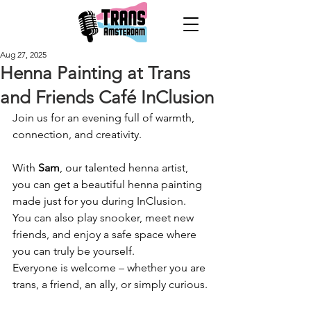
Aug 27, 2025
Henna Painting at Trans
and Friends Café InClusion
Join us for an evening full of warmth, 
connection, and creativity.
With 
Sam
, our talented henna artist, 
you can get a beautiful henna painting 
made just for you during InClusion. 
You can also play snooker, meet new 
friends, and enjoy a safe space where 
you can truly be yourself.
Everyone is welcome – whether you are 
trans, a friend, an ally, or simply curious.