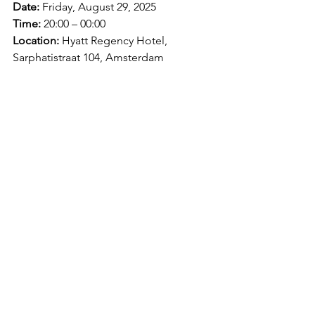
Date:
 Friday, August 29, 2025
Time:
 20:00 – 00:00
Location:
 Hyatt Regency Hotel, 
Sarphatistraat 104, Amsterdam