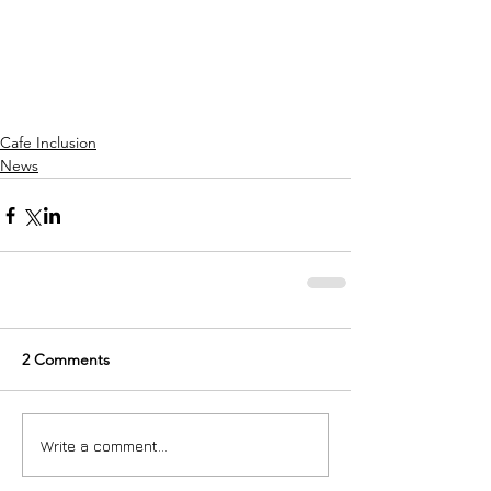
Cafe Inclusion
News
2 Comments
Write a comment...