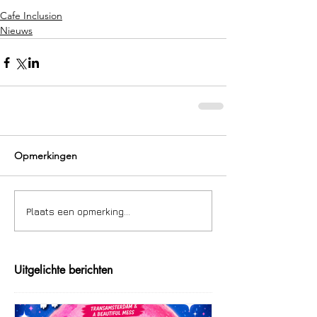
Cafe Inclusion
Nieuws
Opmerkingen
Plaats een opmerking...
Uitgelichte berichten