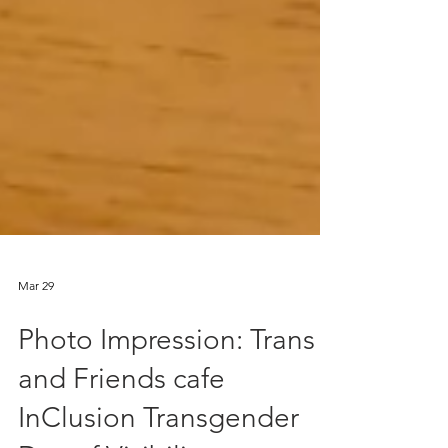
Mar 29
Photo Impression: Trans
and Friends cafe
InClusion Transgender