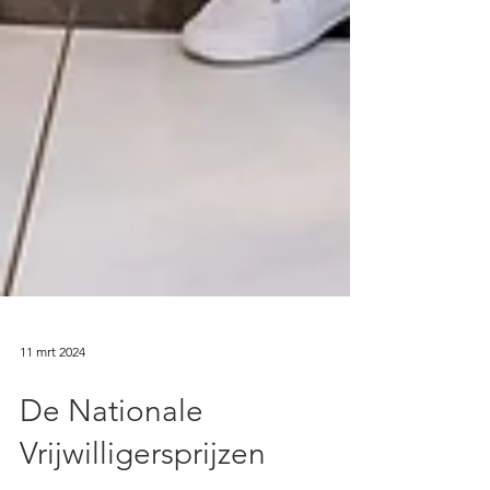
11 mrt 2024
De Nationale