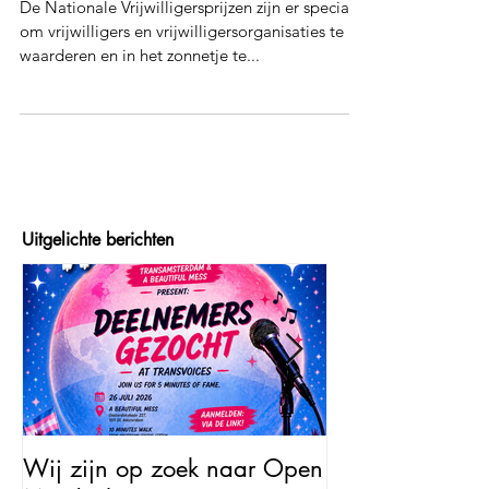
Vrijwilligersprijzen
De Nationale Vrijwilligersprijzen zijn er speciaal
om vrijwilligers en vrijwilligersorganisaties te
waarderen en in het zonnetje te...
Uitgelichte berichten