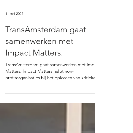
11 mrt 2024
TransAmsterdam gaat
samenwerken met
Impact Matters.
TransAmsterdam gaat samenwerken met Impact
Matters. Impact Matters helpt non-
profitorganisaties bij het oplossen van kritieke
uitdagingen...