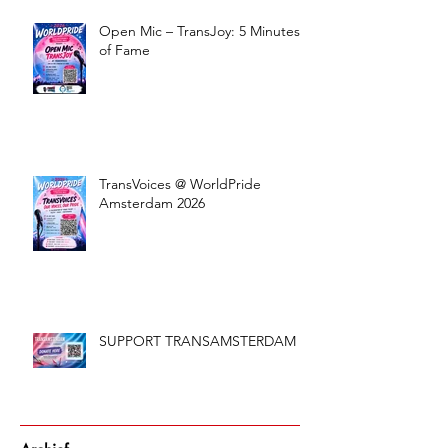
Open Mic – TransJoy: 5 Minutes
of Fame
TransVoices @ WorldPride
Amsterdam 2026
SUPPORT TRANSAMSTERDAM