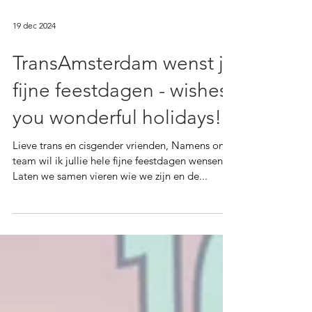
19 dec 2024
TransAmsterdam wenst je
fijne feestdagen - wishes
you wonderful holidays!
Lieve trans en cisgender vrienden, Namens ons
team wil ik jullie hele fijne feestdagen wensen.
Laten we samen vieren wie we zijn en de...