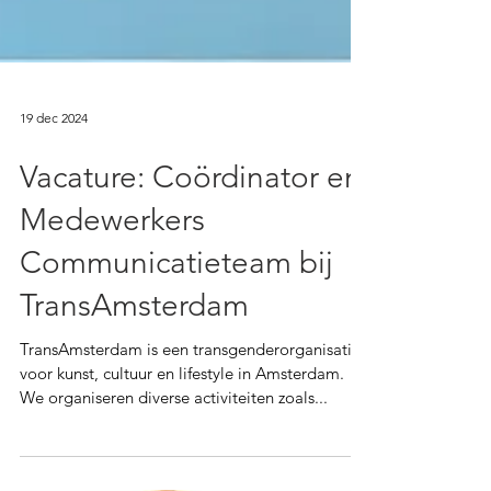
19 dec 2024
Vacature: Coördinator en
Medewerkers
Communicatieteam bij
TransAmsterdam
TransAmsterdam is een transgenderorganisatie
voor kunst, cultuur en lifestyle in Amsterdam.
We organiseren diverse activiteiten zoals...