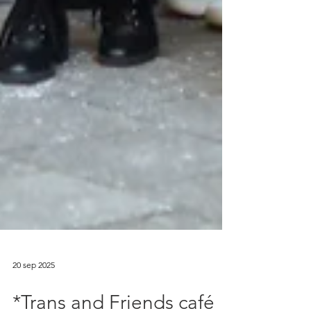
20 sep 2025