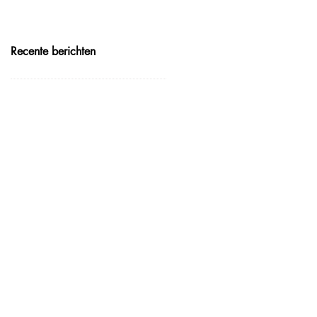
Recente berichten