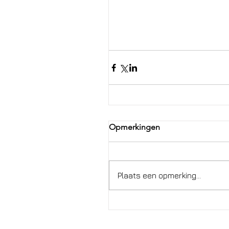
Opmerkingen
Plaats een opmerking...