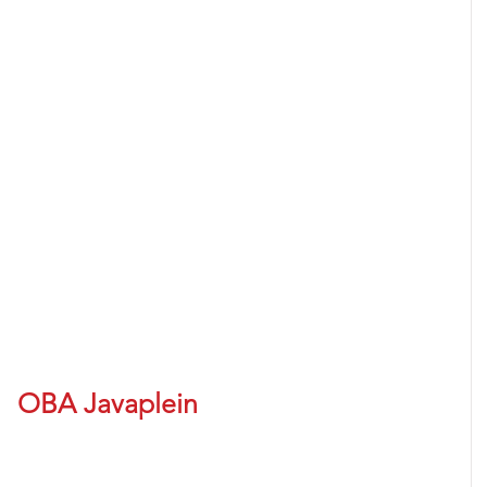
OBA Javaplein