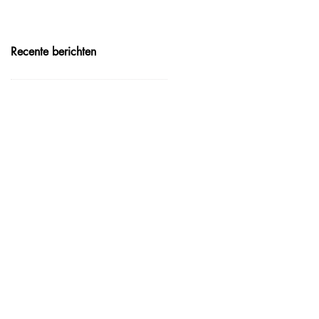
Recente berichten