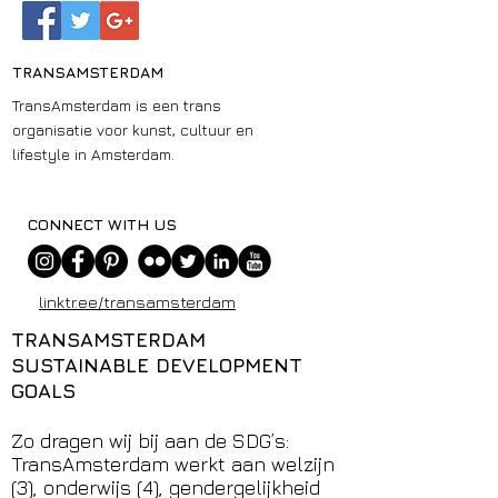
TRANSAMSTERDAM
TransAmsterdam is een trans
organisatie voor kunst, cultuur en
lifestyle in Amsterdam.
CONNECT WITH US
linktr.ee/transamsterdam
TRANSAMSTERDAM
SUSTAINABLE DEVELOPMENT
GOALS
Zo dragen wij bij aan de SDG’s:
TransAmsterdam werkt aan welzijn
(3), onderwijs (4), gendergelijkheid