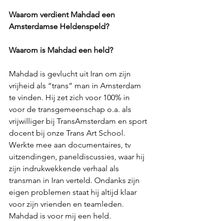
Waarom verdient Mahdad een 
Amsterdamse Heldenspeld?
Waarom is Mahdad een held?
Mahdad is gevlucht uit Iran om zijn 
vrijheid als “trans” man in Amsterdam 
te vinden. Hij zet zich voor 100% in 
voor de transgemeenschap o.a. als 
vrijwilliger bij TransAmsterdam en sport 
docent bij onze Trans Art School. 
Werkte mee aan documentaires, tv 
uitzendingen, paneldiscussies, waar hij 
zijn indrukwekkende verhaal als 
transman in Iran verteld. Ondanks zijn 
eigen problemen staat hij altijd klaar 
voor zijn vrienden en teamleden. 
Mahdad is voor mij een held.