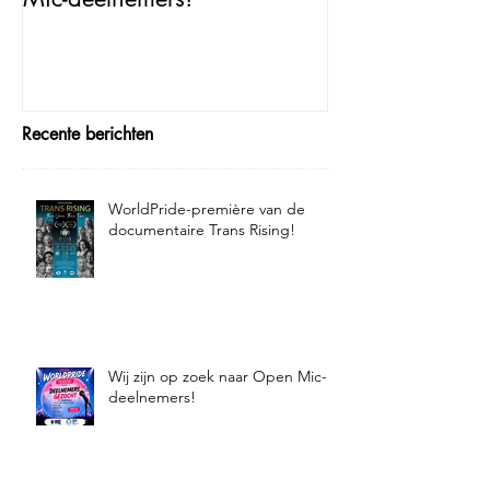
Recente berichten
WorldPride-première van de
documentaire Trans Rising!
Wij zijn op zoek naar Open Mic-
deelnemers!