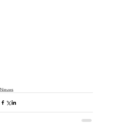
Nieuws