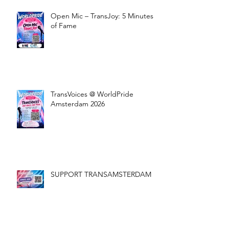
Open Mic – TransJoy: 5 Minutes
of Fame
TransVoices @ WorldPride
Amsterdam 2026
SUPPORT TRANSAMSTERDAM