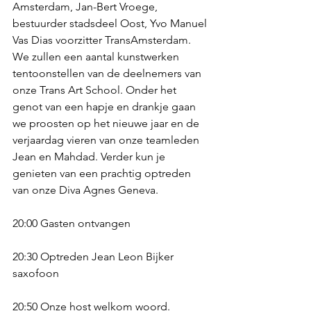
Amsterdam, Jan-Bert Vroege, 
bestuurder stadsdeel Oost, Yvo Manuel 
Vas Dias voorzitter TransAmsterdam. 
We zullen een aantal kunstwerken 
tentoonstellen van de deelnemers van 
onze Trans Art School. Onder het 
genot van een hapje en drankje gaan 
we proosten op het nieuwe jaar en de 
verjaardag vieren van onze teamleden 
Jean en Mahdad. Verder kun je 
genieten van een prachtig optreden 
van onze Diva Agnes Geneva.
20:00 Gasten ontvangen
20:30 Optreden Jean Leon Bijker 
saxofoon
20:50 Onze host welkom woord. 