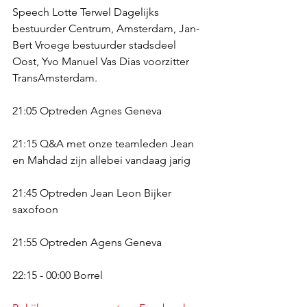
Speech Lotte Terwel Dagelijks 
bestuurder Centrum, Amsterdam, Jan-
Bert Vroege bestuurder stadsdeel 
Oost, Yvo Manuel Vas Dias voorzitter 
TransAmsterdam.
21:05 Optreden Agnes Geneva
21:15 Q&A met onze teamleden Jean 
en Mahdad zijn allebei vandaag jarig
21:45 Optreden Jean Leon Bijker 
saxofoon
21:55 Optreden Agens Geneva
22:15 - 00:00 Borrel