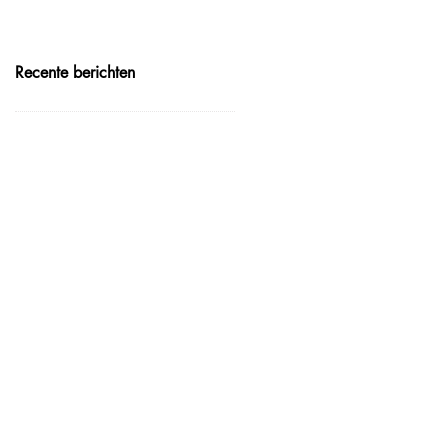
Recente berichten