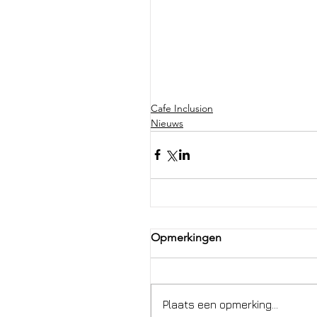
Cafe Inclusion
Nieuws
Opmerkingen
Plaats een opmerking...