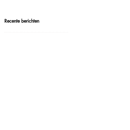
Recente berichten