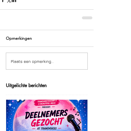
Opmerkingen
Plaats een opmerking...
Uitgelichte berichten