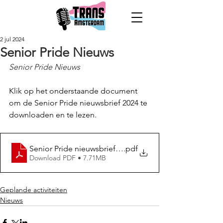
2 jul 2024
Senior Pride Nieuws
Senior Pride Nieuws  
Klik op het onderstaande document 
om de Senior Pride nieuwsbrief 2024 te 
downloaden en te lezen. 
Senior Pride nieuwsbrief 2024 def
.pdf
Download PDF • 7.71MB
Geplande activiteiten
Nieuws