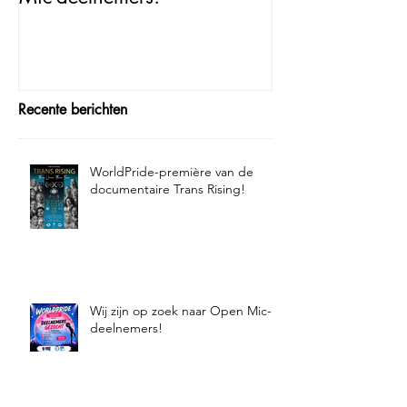
Recente berichten
WorldPride-première van de
documentaire Trans Rising!
Wij zijn op zoek naar Open Mic-
deelnemers!