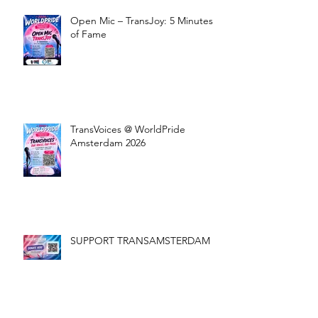
Open Mic – TransJoy: 5 Minutes
of Fame
TransVoices @ WorldPride
Amsterdam 2026
SUPPORT TRANSAMSTERDAM