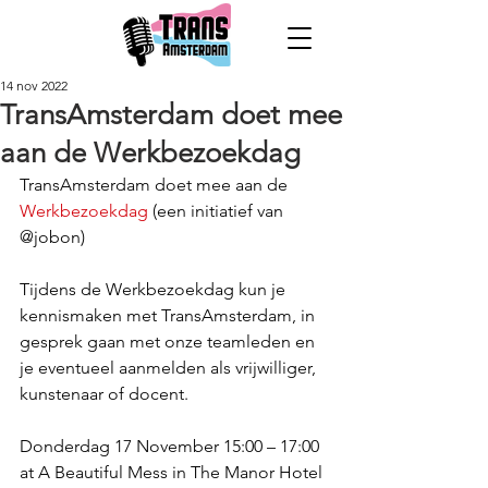
14 nov 2022
TransAmsterdam doet mee
aan de Werkbezoekdag
TransAmsterdam doet mee aan de 
Werkbezoekdag
 (een initiatief van 
@jobon) 
Tijdens de Werkbezoekdag kun je 
kennismaken met TransAmsterdam, in 
gesprek gaan met onze teamleden en 
je eventueel aanmelden als vrijwilliger, 
kunstenaar of docent.
Donderdag 17 November 15:00 – 17:00 
at A Beautiful Mess in The Manor Hotel 