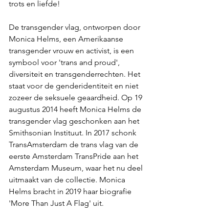
trots en liefde!
De transgender vlag, ontworpen door 
Monica Helms, een Amerikaanse 
transgender vrouw en activist, is een 
symbool voor 'trans and proud', 
diversiteit en transgenderrechten. Het 
staat voor de genderidentiteit en niet 
zozeer de seksuele geaardheid. Op 19 
augustus 2014 heeft Monica Helms de 
transgender vlag geschonken aan het 
Smithsonian Instituut. In 2017 schonk 
TransAmsterdam de trans vlag van de 
eerste Amsterdam TransPride aan het 
Amsterdam Museum, waar het nu deel 
uitmaakt van de collectie. Monica 
Helms bracht in 2019 haar biografie 
'More Than Just A Flag' uit.