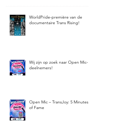
WorldPride-première van de
documentaire Trans Rising!
Wij zijn op zoek naar Open Mic-
deelnemers!
Open Mic – TransJoy: 5 Minutes
of Fame