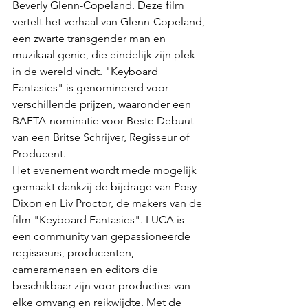
Beverly Glenn-Copeland. Deze film 
vertelt het verhaal van Glenn-Copeland, 
een zwarte transgender man en 
muzikaal genie, die eindelijk zijn plek 
in de wereld vindt. "Keyboard 
Fantasies" is genomineerd voor 
verschillende prijzen, waaronder een 
BAFTA-nominatie voor Beste Debuut 
van een Britse Schrijver, Regisseur of 
Producent.
Het evenement wordt mede mogelijk 
gemaakt dankzij de bijdrage van Posy 
Dixon en Liv Proctor, de makers van de 
film "Keyboard Fantasies". LUCA is 
een community van gepassioneerde 
regisseurs, producenten, 
cameramensen en editors die 
beschikbaar zijn voor producties van 
elke omvang en reikwijdte. Met de 