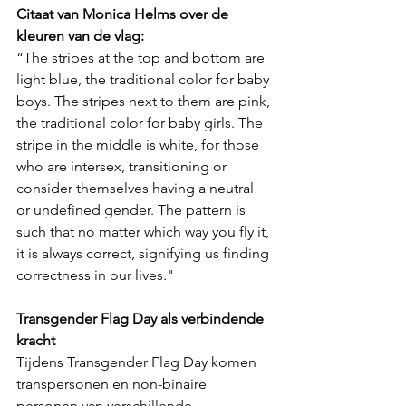
Citaat van Monica Helms over de 
kleuren van de vlag:
“The stripes at the top and bottom are 
light blue, the traditional color for baby 
boys. The stripes next to them are pink, 
the traditional color for baby girls. The 
stripe in the middle is white, for those 
who are intersex, transitioning or 
consider themselves having a neutral 
or undefined gender. The pattern is 
such that no matter which way you fly it, 
it is always correct, signifying us finding 
correctness in our lives."
Transgender Flag Day als verbindende 
kracht
Tijdens Transgender Flag Day komen 
transpersonen en non-binaire 
personen van verschillende 