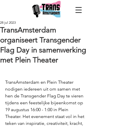
28 jul 2023
TransAmsterdam
organiseert Transgender
Flag Day in samenwerking
met Plein Theater
TransAmsterdam en Plein Theater 
nodigen iedereen uit om samen met 
hen de Transgender Flag Day te vieren 
tijdens een feestelijke bijeenkomst op 
19 augustus 16:00 - 1:00 in Plein 
Theater. Het evenement staat vol in het 
teken van inspiratie, creativiteit, kracht, 