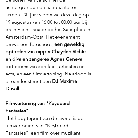
achtergronden en nationaliteiten 
samen. Dit jaar vieren we deze dag op 
19 augustus van 16:00 tot 00:00 uur bij 
en in Plein Theater op het Sajetplein in 
Amsterdam-Oost. Het evenement 
omvat een fotoshoot, 
een geweldig 
optreden van rapper Chayden Richie 
en diva en zangeres Agnes Geneva
, 
optredens van sprekers, artiesten en 
acts, en een filmvertoning. Na afloop is 
er een feest met een
 DJ Maxime 
Duvall.         
Filmvertoning van "Keyboard 
Fantasies"
Het hoogtepunt van de avond is de 
filmvertoning van "Keyboard 
Fantasies", een film over muzikant 