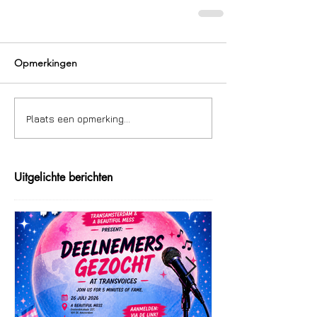
Opmerkingen
Plaats een opmerking...
Uitgelichte berichten