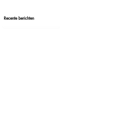
Recente berichten