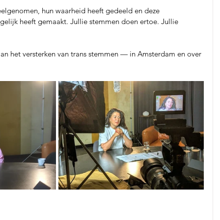
deelgenomen, hun waarheid heeft gedeeld en deze 
elijk heeft gemaakt. Jullie stemmen doen ertoe. Jullie 
aan het versterken van trans stemmen — in Amsterdam en over 