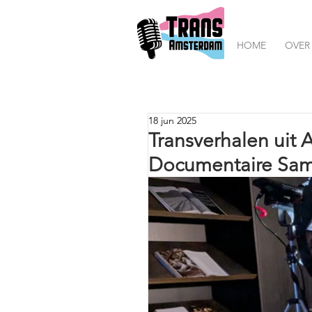
HOME
OVER
18 jun 2025
Transverhalen uit
Documentaire Sam