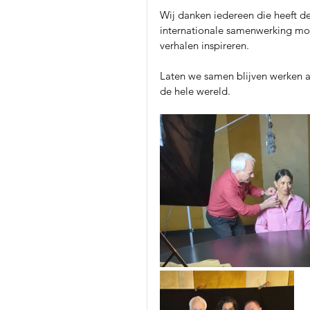
Wij danken iedereen die heeft 
internationale samenwerking mog
verhalen inspireren.
Laten we samen blijven werken 
de hele wereld.