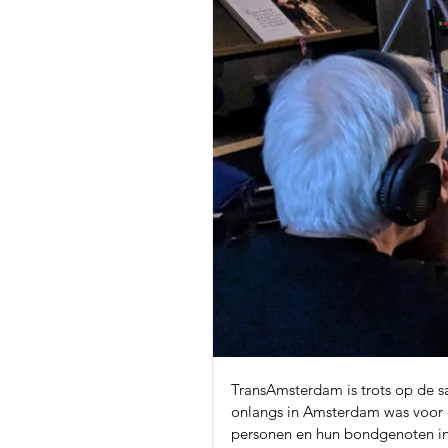
TransAmsterdam is trots op de 
onlangs in Amsterdam was voor 
personen en hun bondgenoten i