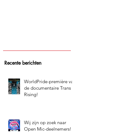
Recente berichten
WorldPride-première van
de documentaire Trans
Rising!
Wij zijn op zoek naar
Open Mic-deelnemers!