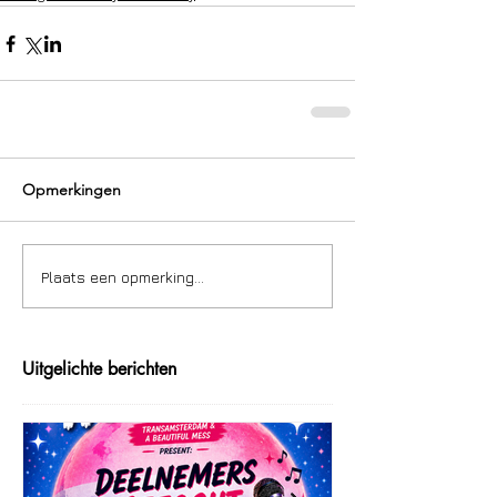
Opmerkingen
Plaats een opmerking...
Uitgelichte berichten