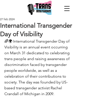
27 feb 2024
International Transgender
Day of Visibility
🌈🌍 International Transgender Day of 
Visibility is an annual event occurring 
on March 31 dedicated to celebrating 
trans people and raising awareness of 
discrimination faced by transgender 
people worldwide, as well as a 
celebration of their contributions to 
society. The day was founded by US-
based transgender activist Rachel 
Crandall of Michigan in 2009.