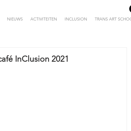
NIEUWS
ACTIVITEITEN
INCLUSION
TRANS ART SCHO
café InClusion 2021