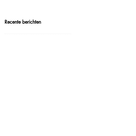
Recente berichten