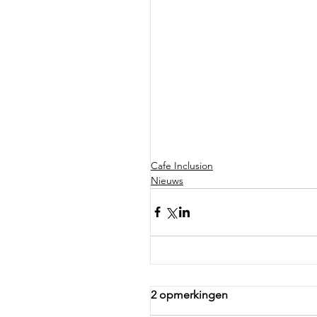
Cafe Inclusion
Nieuws
2 opmerkingen