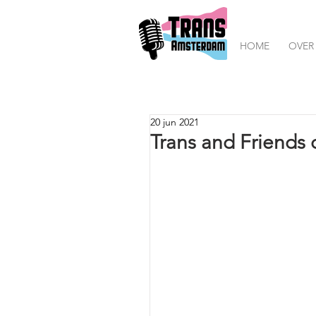
HOME
OVER
20 jun 2021
Trans and Friends 