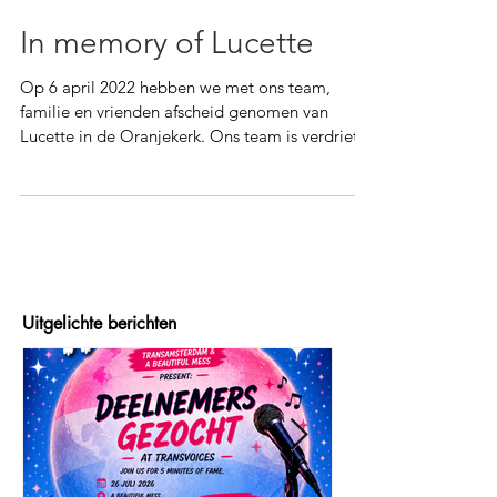
7 apr 2022
In memory of Lucette
Op 6 april 2022 hebben we met ons team,
familie en vrienden afscheid genomen van
Lucette in de Oranjekerk. Ons team is verdrietig
en in...
Uitgelichte berichten