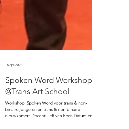
18 apr 2022
Spoken Word Workshop
@Trans Art School
Workshop: Spoken Word voor trans & non-
binaire jongeren en trans & non-binaire