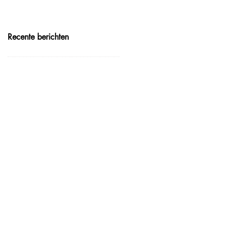
Recente berichten