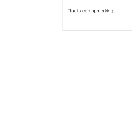
Plaats een opmerking...