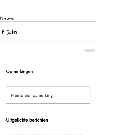
Nieuws
Opmerkingen
Plaats een opmerking...
Uitgelichte berichten